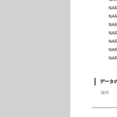
NA
NA
NA
NA
NA
NA
NA
データ
随時