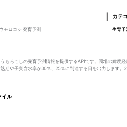
カテ
 トウモロコシ 発育予測
生育予測
うもろこしの発育予測情報を提供するAPIです。圃場の緯度経
熟期や子実含水率が30％、25％に到達する日を出力します。
ァイル