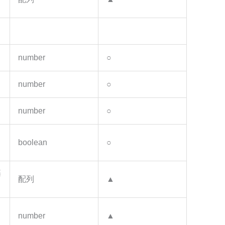
number
○
number
○
number
○
boolean
○
基
配列
▲
number
▲