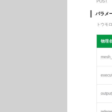
POST
パラメ
トウモロ
物理
mesh_
execut
outpu
refer