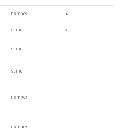
number
▲
string
○
string
－
string
－
number
－
number
－