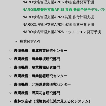
NARO栽培管理支援API16 水稲 直播発育予測
NARO栽培管理支援API18 共通 発育予測モデルパ
NARO栽培管理支援API20 共通 作付計画支援
NARO栽培管理支援API24 水稲 高速発育予測
NARO栽培管理支援API26 トウモロコシ 発育予測
農業経営API
農研機構：東北農業研究センター
農研機構：農業環境研究部門
農研機構：農業機械研究部門
農研機構：農業情報研究センター
農研機構：北海道農業研究センター
農研機構：野菜花き研究部門
農林水産省（環境負荷低減の見える化システム）