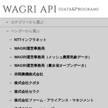
カテゴリーから選ぶ
ベンダーから選ぶ
NTTインフラネット
WAGRI運営事務局
WAGRI運営事務局（メッシュ農業気象データ）
WAGRI運営事務局（農水省オープンデータ）
井関農機株式会社
株式会社クボタ
株式会社セラク
株式会社ファーム・アライアンス・マネジメント