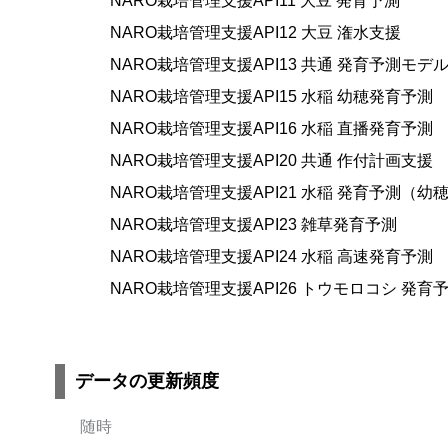
NARO栽培管理支援API11 大豆 発育予測
NARO栽培管理支援API12 大豆 潅水支援
NARO栽培管理支援API13 共通 発育予測モデ
NARO栽培管理支援API15 水稲 幼穂発育予測
NARO栽培管理支援API16 水稲 直播発育予測
NARO栽培管理支援API20 共通 作付計画支援
NARO栽培管理支援API21 水稲 発育予測（
NARO栽培管理支援API23 雑草発育予測
NARO栽培管理支援API24 水稲 高速発育予測
NARO栽培管理支援API26 トウモロコシ 発育
データの更新頻度
随時