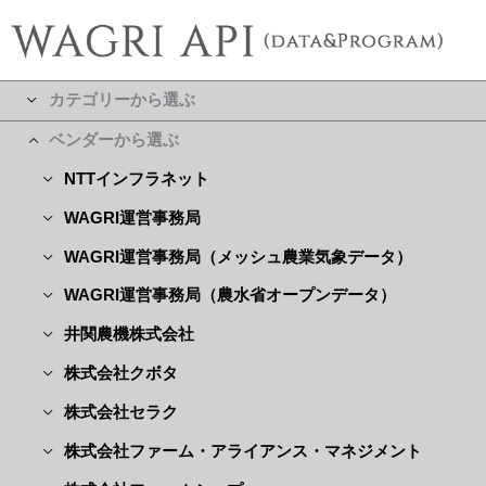
カテゴリーから選ぶ
ベンダーから選ぶ
NTTインフラネット
WAGRI運営事務局
WAGRI運営事務局（メッシュ農業気象データ）
WAGRI運営事務局（農水省オープンデータ）
井関農機株式会社
株式会社クボタ
株式会社セラク
株式会社ファーム・アライアンス・マネジメント