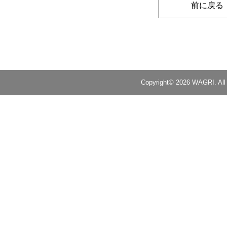
前に戻る
Copyright© 2026 WAGRI. All 