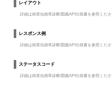
レイアウト
詳細は病害虫雑草診断
/
図鑑
API
仕様書を参照くださ
レスポンス例
詳細は病害虫雑草診断
/
図鑑
API
仕様書を参照くださ
ステータスコード
詳細は病害虫雑草診断
/
図鑑
API
仕様書を参照くださ