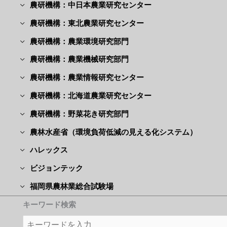
農研機構：中日本農業研究センター
農研機構：東北農業研究センター
農研機構：農業環境研究部門
農研機構：農業機械研究部門
農研機構：農業情報研究センター
農研機構：北海道農業研究センター
農研機構：野菜花き研究部門
農林水産省（環境負荷低減の見える化システム）
ハレックス
ビジョンテック
福岡県農林業総合試験場
キーワード検索