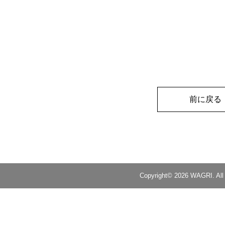
前に戻る
Copyright© 2026 WAGRI. All 