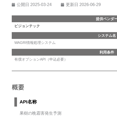
公開日
2025-03-24
更新日 2026-06-29
提供ベンダ
ビジョンテック
システム名
WAGRI情報処理システム
利用条件
有償オプションAPI（申込必要）
概要
API名称
果樹の晩霜害発生予測