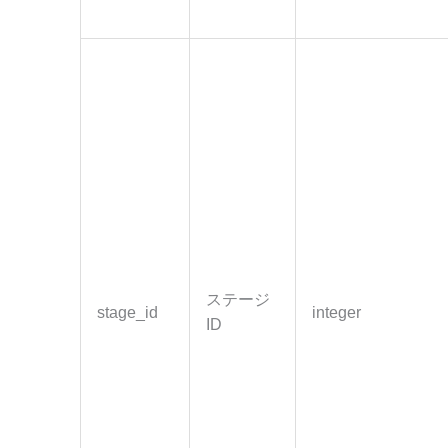
ステージ
stage_id
integer
ID