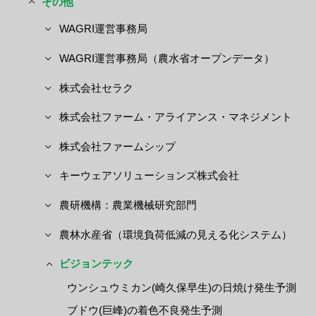
その他
WAGRI運営事務局
WAGRI運営事務局（農水省オープンデータ）
株式会社セラク
株式会社ファーム・アライアンス・マネジメント
株式会社ファームシップ
キーウェアソリューションズ株式会社
農研機構：農業機械研究部門
農林水産省（環境負荷低減の見える化システム）
ビジョンテック
ウンシュウミカン(崎久保早生)の日焼け発生予測
ブドウ(巨峰)の着色不良発生予測