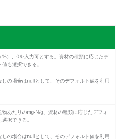
（%）、0を入力可とする。資材の種類に応じたデ
ト値も選択できる。
なしの場合はnullとして、そのデフォルト値を利用
乾物あたりのmg-N/g、資材の種類に応じたデフォ
も選択できる。
なしの場合はnullとして、そのデフォルト値を利用