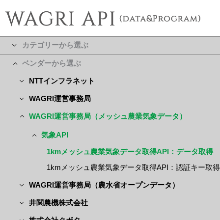
カテゴリーから選ぶ
ベンダーから選ぶ
NTTインフラネット
WAGRI運営事務局
WAGRI運営事務局（メッシュ農業気象データ）
気象API
1kmメッシュ農業気象データ取得API：データ取得
1kmメッシュ農業気象データ取得API：認証キー取得
WAGRI運営事務局（農水省オープンデータ）
井関農機株式会社