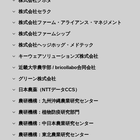
株式会社クボタ
株式会社セラク
株式会社ファーム・アライアンス・マネジメント
株式会社ファームシップ
株式会社ヘッジホッグ・メドテック
キーウェアソリューションズ株式会社
近畿大学農学部 / bricollabo合同会社
グリーン株式会社
日本農薬（NTTデータCCS）
農研機構：九州沖縄農業研究センター
農研機構：植物防疫研究部門
農研機構：中日本農業研究センター
農研機構：東北農業研究センター