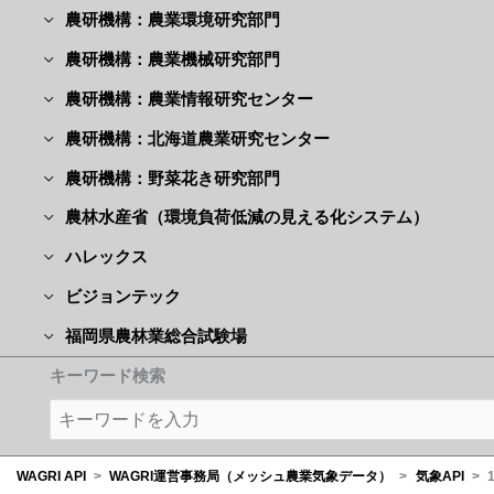
農研機構：農業環境研究部門
農研機構：農業機械研究部門
農研機構：農業情報研究センター
農研機構：北海道農業研究センター
農研機構：野菜花き研究部門
農林水産省（環境負荷低減の見える化システム）
ハレックス
ビジョンテック
福岡県農林業総合試験場
キーワード検索
WAGRI API
>
WAGRI運営事務局（メッシュ農業気象データ）
>
気象API
>