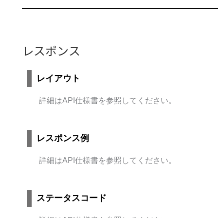
レスポンス
レイアウト
詳細はAPI仕様書を参照してください。
レスポンス例
詳細はAPI仕様書を参照してください。
ステータスコード