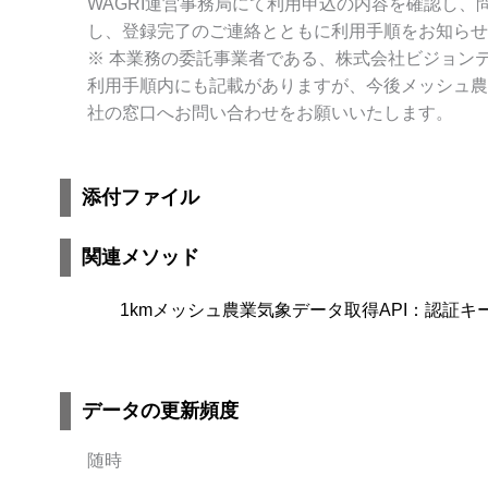
WAGRI運営事務局にて利用申込の内容を確認し
し、登録完了のご連絡とともに利用手順をお知らせ
※ 本業務の委託事業者である、株式会社ビジョン
利用手順内にも記載がありますが、今後メッシュ農
社の窓口へお問い合わせをお願いいたします。
添付ファイル
関連メソッド
1kmメッシュ農業気象データ取得API：認証キ
データの更新頻度
随時