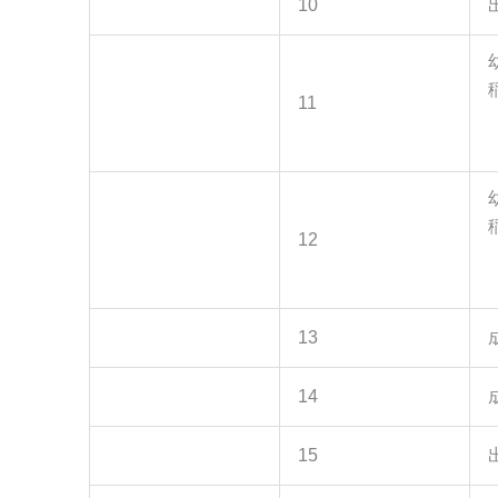
10
11
12
13
14
15