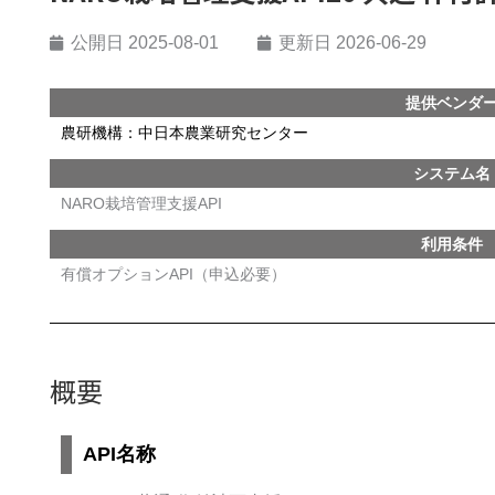
公開日
2025-08-01
更新日 2026-06-29
提供ベンダ
農研機構：中日本農業研究センター
システム名
NARO栽培管理支援API
利用条件
有償オプションAPI（申込必要）
概要
API名称