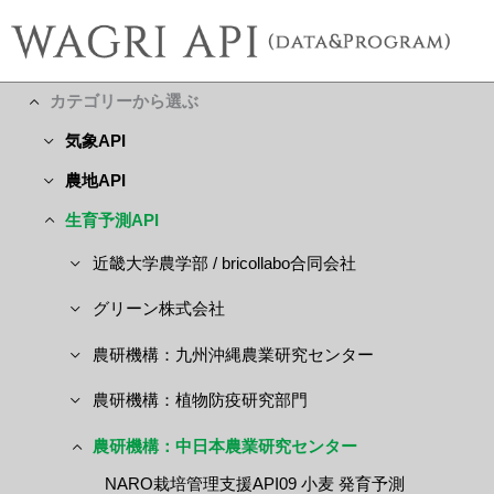
カテゴリーから選ぶ
気象API
農地API
生育予測API
近畿大学農学部 / bricollabo合同会社
グリーン株式会社
農研機構：九州沖縄農業研究センター
農研機構：植物防疫研究部門
農研機構：中日本農業研究センター
NARO栽培管理支援API09 小麦 発育予測