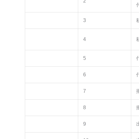
2
3
4
5
6
7
8
9