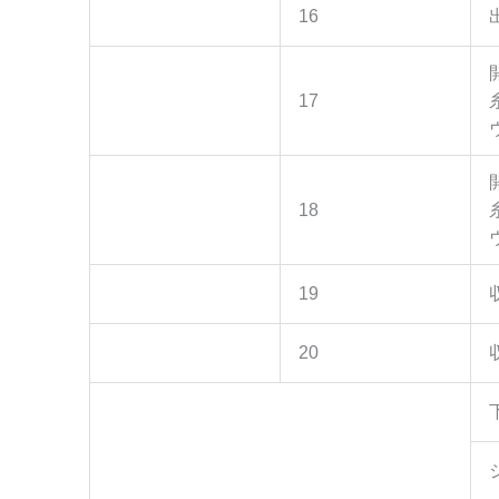
16
17
18
19
20