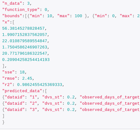
"n_data"
: 
3
,
"function_type"
: 
0
,
"bounds"
:
[{
"min"
: 
10
, 
"max"
: 
100
}
, 
{
"min"
: 
0
, 
"max"
: 
2
"x"
:
[
56.38145278828457
,
1.9907152837562057
,
22.010879589554847
,
1.7504586246907263
,
20.771796186322547
,
0.20904258254414193
]
,
"sse"
: 
18
,
"rmse"
: 
2.45
,
"r2"
: 
0.9862455425369333
,
"predicted_data"
:
[
{
"dataid"
: 
"1"
, 
"dvs_st"
: 
0.2
, 
"observed_days_of_target
{
"dataid"
: 
"2"
, 
"dvs_st"
: 
0.2
, 
"observed_days_of_target
{
"dataid"
: 
"3"
, 
"dvs_st"
: 
0.2
, 
"observed_days_of_target
]
}