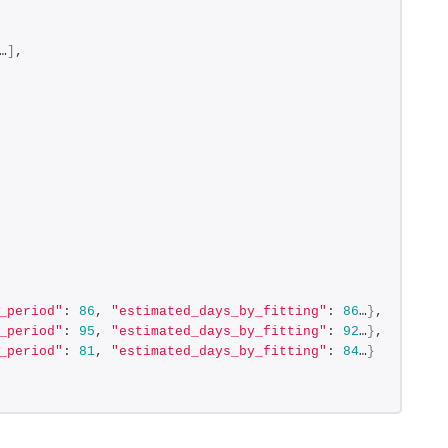
…
]
,
_period"
: 
86
, 
"estimated_days_by_fitting"
: 
86
…
}
,
_period"
: 
95
, 
"estimated_days_by_fitting"
: 
92
…
}
,
_period"
: 
81
, 
"estimated_days_by_fitting"
: 
84
…
}