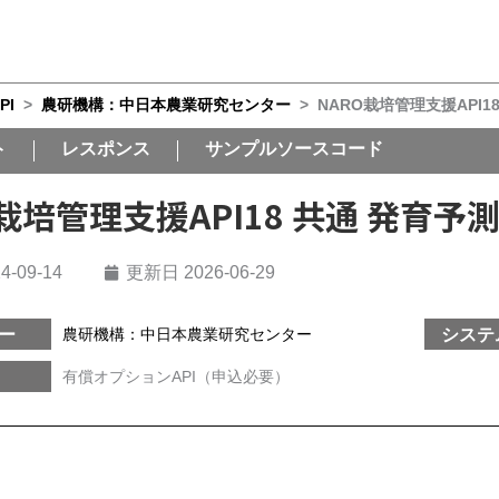
PI
>
農研機構：中日本農業研究センター
>
NARO栽培管理支援API
ト
レスポンス
サンプルソースコード
O栽培管理支援API18 共通 発育
4-09-14
更新日 2026-06-29
ー
システ
農研機構：中日本農業研究センター
有償オプションAPI（申込必要）