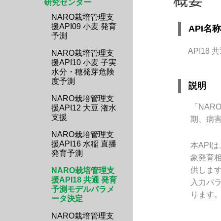
研究センター
NARO栽培管理支
援API09 小麦 発育
API名称
予測
API1
NARO栽培管理支
援API10 小麦 子実
水分・穂発芽危険
度予測
説明
NARO栽培管理支
「NAR
援API12 大豆 潅水
支援
期、病
NARO栽培管理支
援API16 水稲 直播
本AP
発育予測
象発育
供します。
NARO栽培管理支
援API18 共通 発育
入力パ
予測モデルパラメ
ります
ータ決定
NARO栽培管理支