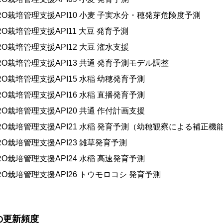
RO栽培管理支援API10 小麦 子実水分・穂発芽危険度予測
RO栽培管理支援API11 大豆 発育予測
RO栽培管理支援API12 大豆 潅水支援
RO栽培管理支援API13 共通 発育予測モデル調整
RO栽培管理支援API15 水稲 幼穂発育予測
RO栽培管理支援API16 水稲 直播発育予測
RO栽培管理支援API20 共通 作付計画支援
RO栽培管理支援API21 水稲 発育予測（幼穂観察による補正機
RO栽培管理支援API23 雑草発育予測
RO栽培管理支援API24 水稲 高速発育予測
RO栽培管理支援API26 トウモロコシ 発育予測
の更新頻度