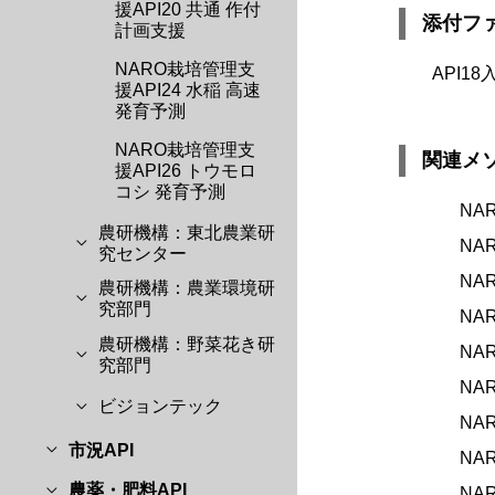
援API20 共通 作付
添付フ
計画支援
NARO栽培管理支
API1
援API24 水稲 高速
発育予測
NARO栽培管理支
関連メ
援API26 トウモロ
コシ 発育予測
NA
農研機構：東北農業研
NA
究センター
NA
農研機構：農業環境研
究部門
NA
農研機構：野菜花き研
NA
究部門
NA
ビジョンテック
NA
市況API
NA
農薬・肥料API
NA