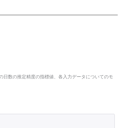
相の日数の推定精度の指標値、各入力データについてのモ