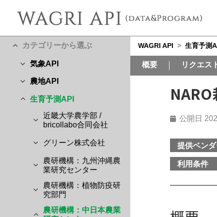
カテゴリーから選ぶ
WAGRI API
>
生育予測A
気象API
概要
リクエス
農地API
NAR
生育予測API
近畿大学農学部 /
公開日
202
bricollabo合同会社
グリーン株式会社
提供ベンダ
農研機構：九州沖縄農
利用条件
業研究センター
農研機構：植物防疫研
究部門
農研機構：中日本農業
概要