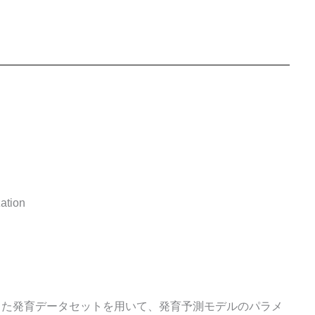
ation
した発育データセットを用いて、発育予測モデルのパラメ