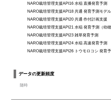
NARO栽培管理支援API16 水稲 直播発育予測
NARO栽培管理支援API18 共通 発育予測モ
NARO栽培管理支援API20 共通 作付計画支援
NARO栽培管理支援API21 水稲 発育予測（
NARO栽培管理支援API23 雑草発育予測
NARO栽培管理支援API24 水稲 高速発育予測
NARO栽培管理支援API26 トウモロコシ 発育
データの更新頻度
随時