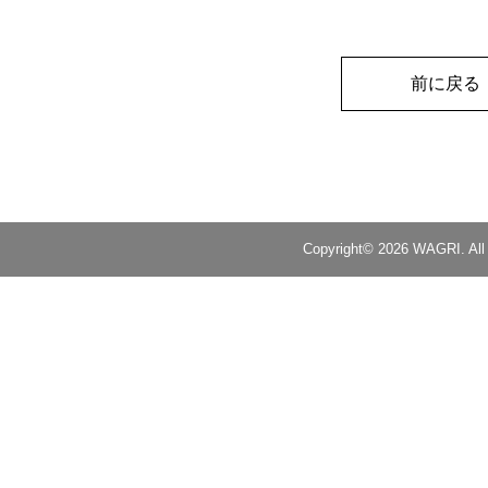
前に戻る
Copyright© 2026 WAGRI. All 