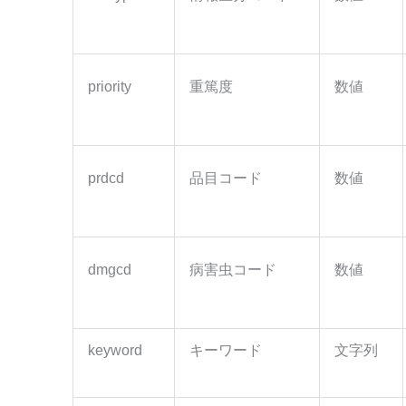
priority
重篤度
数値
prdcd
品目コード
数値
dmgcd
病害虫コード
数値
keyword
キーワード
文字列