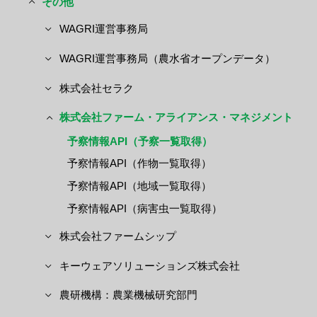
その他
WAGRI運営事務局
WAGRI運営事務局（農水省オープンデータ）
株式会社セラク
株式会社ファーム・アライアンス・マネジメント
予察情報API（予察一覧取得）
予察情報API（作物一覧取得）
予察情報API（地域一覧取得）
予察情報API（病害虫一覧取得）
株式会社ファームシップ
キーウェアソリューションズ株式会社
農研機構：農業機械研究部門