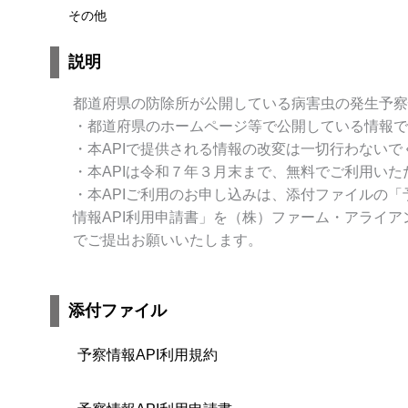
その他
説明
都道府県の防除所が公開している病害虫の発生予察
・都道府県のホームページ等で公開している情報で
・本APIで提供される情報の改変は一切行わないで
・本APIは令和７年３月末まで、無料でご利用いた
・本APIご利用のお申し込みは、添付ファイルの「
情報API利用申請書」を（株）ファーム・アライア
でご提出お願いいたします。
添付ファイル
予察情報API利用規約