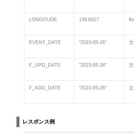
LONGITUDE
139.6917
fl
EVENT_DATE
“2023-05-26”
文
F_UPD_DATE
“2023-05-26”
文
F_ADD_DATE
“2023-05-26”
文
レスポンス例