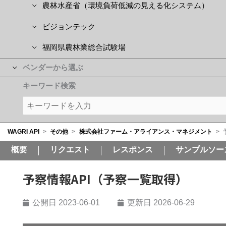
農林水産省（環境負荷低減の見える化システム）
ビジョンテック
福岡県農林業総合試験場
ベンダーから選ぶ
キーワード検索
WAGRI API
>
その他
>
株式会社ファーム・アライアンス・マネジメント
>
概要
リクエスト
レスポンス
サンプルソー
予察情報API（予察一覧取得）
公開日
2023-06-01
更新日 2026-06-29