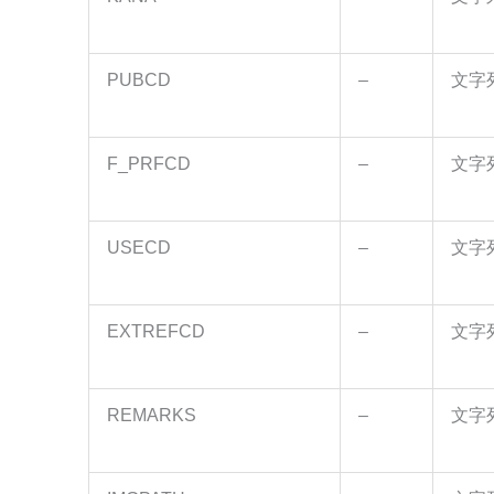
PUBCD
–
文字
F_PRFCD
–
文字
USECD
–
文字
EXTREFCD
–
文字
REMARKS
–
文字