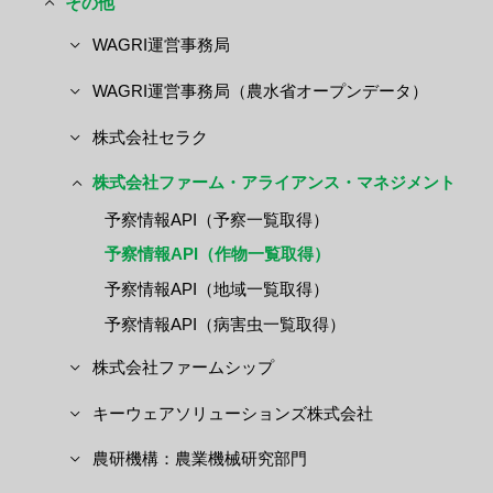
その他
WAGRI運営事務局
WAGRI運営事務局（農水省オープンデータ）
株式会社セラク
株式会社ファーム・アライアンス・マネジメント
予察情報API（予察一覧取得）
予察情報API（作物一覧取得）
予察情報API（地域一覧取得）
予察情報API（病害虫一覧取得）
株式会社ファームシップ
キーウェアソリューションズ株式会社
農研機構：農業機械研究部門