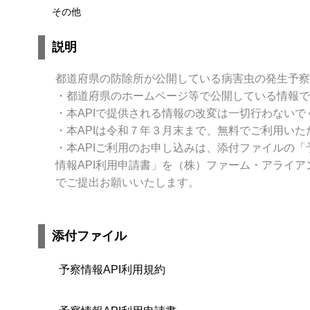
その他
説明
都道府県の防除所が公開している病害虫の発生予察
・都道府県のホームページ等で公開している情報で
・本APIで提供される情報の改変は一切行わないで
・本APIは令和７年３月末まで、無料でご利用いた
・本APIご利用のお申し込みは、添付ファイルの「
情報API利用申請書」を（株）ファーム・アライア
でご提出お願いいたします。
添付ファイル
予察情報API利用規約