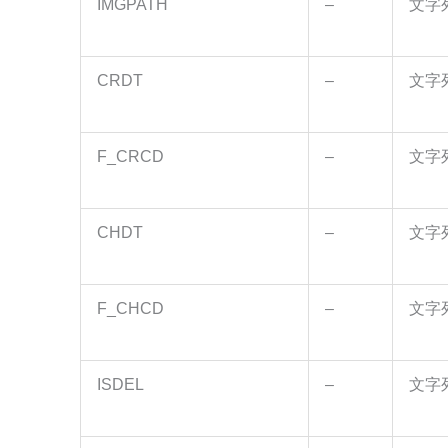
IMGPATH
–
文字
CRDT
–
文字
F_CRCD
–
文字
CHDT
–
文字
F_CHCD
–
文字
ISDEL
–
文字