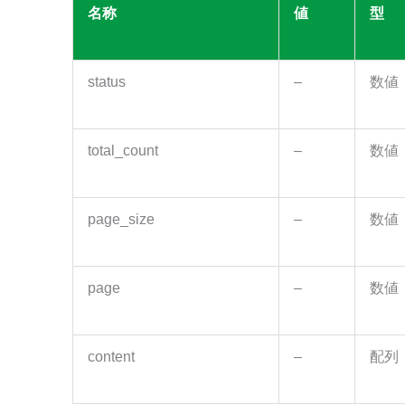
名称
値
型
status
–
数値
total_count
–
数値
page_size
–
数値
page
–
数値
content
–
配列