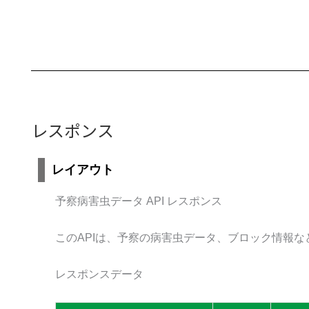
レスポンス
レイアウト
予察病害虫データ API レスポンス
このAPIは、予察の病害虫データ、ブロック情報な
レスポンスデータ