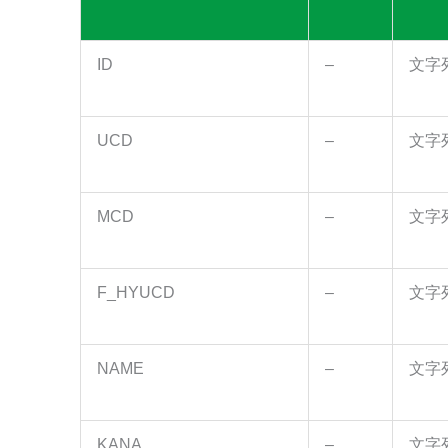
ID
–
文字
UCD
–
文字
MCD
–
文字
F_HYUCD
–
文字
NAME
–
文字
KANA
–
文字