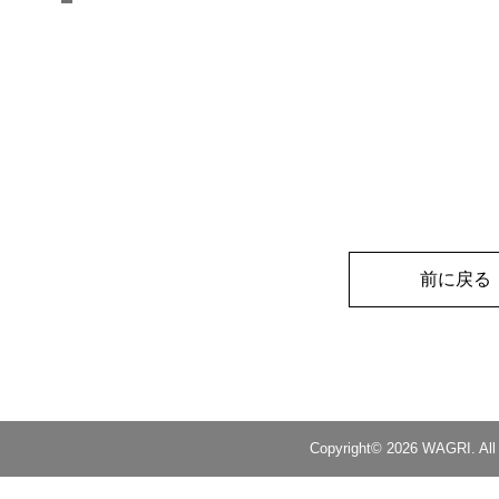
前に戻る
Copyright© 2026 WAGRI. All 