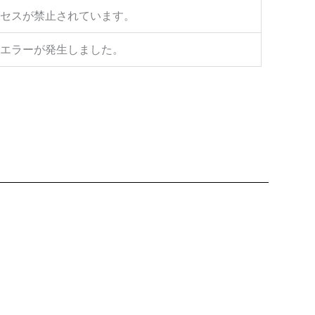
セスが禁止されています。
エラーが発生しました。