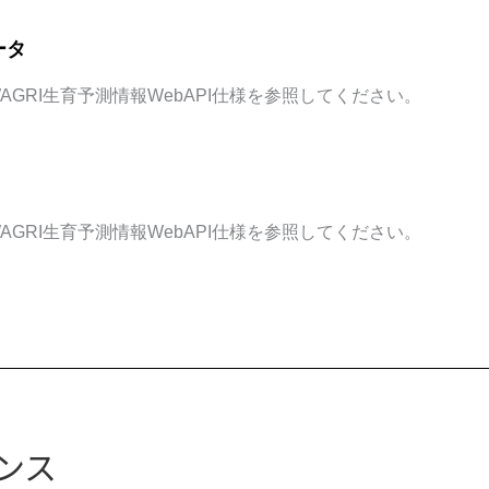
ータ
AGRI生育予測情報WebAPI仕様を参照してください。
AGRI生育予測情報WebAPI仕様を参照してください。
ンス