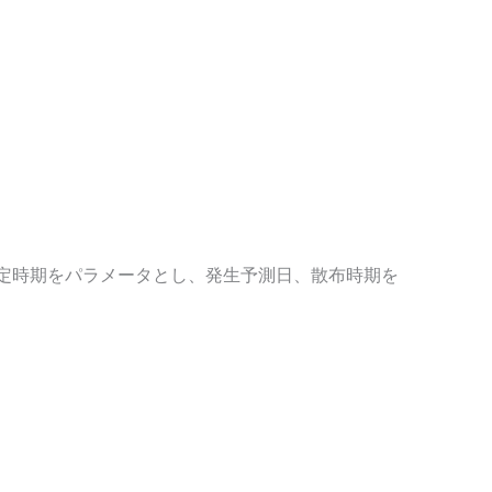
定時期をパラメータとし、発生予測日、散布時期を