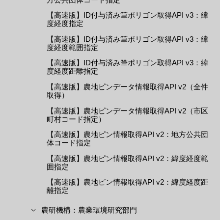
【高速版】ID付与済み筆ポリゴン取得API v3：緯
度経度指定
【高速版】ID付与済み筆ポリゴン取得API v3：緯
度経度範囲指定
【高速版】ID付与済み筆ポリゴン取得API v3：緯
度経度距離指定
【高速版】農地ピンデータ情報取得API v2（全件
取得）
【高速版】農地ピンデータ情報取得API v2（市区
町村コード指定）
【高速版】農地ピン情報取得API v2：地方公共団
体コード指定
【高速版】農地ピン情報取得API v2：緯度経度範
囲指定
【高速版】農地ピン情報取得API v2：緯度経度距
離指定
農研機構：農業環境研究部門