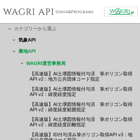
カテゴリーから選ぶ
気象API
農地API
WAGRI運営事務局
【高速版】AI土壌図情報付与済 筆ポリゴン取得
API v2：地方公共団体コード指定
【高速版】AI土壌図情報付与済 筆ポリゴン取得
API v2：緯度経度指定
【高速版】AI土壌図情報付与済 筆ポリゴン取得
API v2：緯度経度範囲指定
【高速版】AI土壌図情報付与済 筆ポリゴン取得
API v2：緯度経度距離指定
【高速版】ID付与済み筆ポリゴン取得API v3：地
方公共団体コード指定