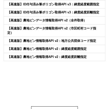
【高速版】ID付与済み筆ポリゴン取得API v3：緯度経度範囲指定
【高速版】ID付与済み筆ポリゴン取得API v3：緯度経度距離指定
【高速版】農地ピンデータ情報取得API v2（全件取得）
【高速版】農地ピンデータ情報取得API v2（市区町村コード指
定）
【高速版】農地ピン情報取得API v2：地方公共団体コード指定
【高速版】農地ピン情報取得API v2：緯度経度範囲指定
【高速版】農地ピン情報取得API v2：緯度経度距離指定