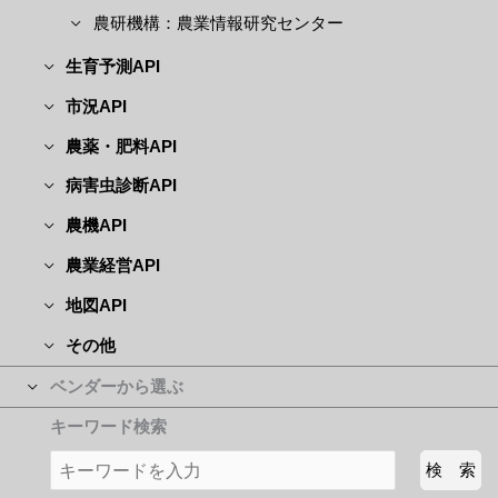
農研機構：農業情報研究センター
生育予測API
市況API
農薬・肥料API
病害虫診断API
農機API
農業経営API
地図API
その他
ベンダーから選ぶ
キーワード検索