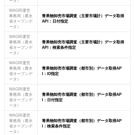
ータ）
WAGRI運営
事務局（農水
青果物卸売市場調査（主要市場計）データ取得
省オープンデ
API：日付指定
ータ）
WAGRI運営
事務局（農水
青果物卸売市場調査（主要市場計）データ取得
省オープンデ
API：検索条件指定
ータ）
WAGRI運営
事務局（農水
青果物卸売市場調査（都市別）データ取得AP
省オープンデ
I：ID指定
ータ）
WAGRI運営
事務局（農水
青果物卸売市場調査（都市別）データ取得AP
省オープンデ
I：日付指定
ータ）
WAGRI運営
事務局（農水
青果物卸売市場調査（都市別）データ取得AP
省オープンデ
I：検索条件指定
ータ）