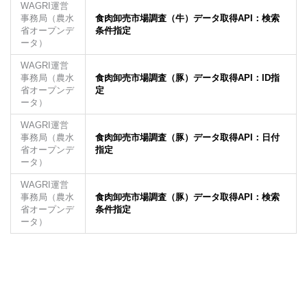
WAGRI運営
事務局（農水
食肉卸売市場調査（牛）データ取得API：検索
省オープンデ
条件指定
ータ）
WAGRI運営
事務局（農水
食肉卸売市場調査（豚）データ取得API：ID指
省オープンデ
定
ータ）
WAGRI運営
事務局（農水
食肉卸売市場調査（豚）データ取得API：日付
省オープンデ
指定
ータ）
WAGRI運営
事務局（農水
食肉卸売市場調査（豚）データ取得API：検索
省オープンデ
条件指定
ータ）