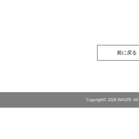
前に戻る
Copyright© 2026 WAGRI. All 