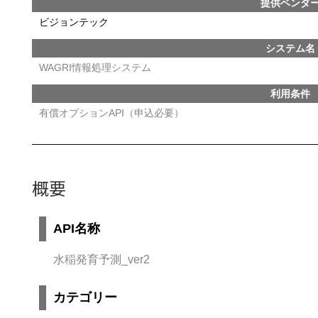
提供ベンダ
ビジョンテック
システム名
WAGRI情報処理システム
利用条件
有償オプションAPI（申込必要）
概要
API名称
水稲発育予測_ver2
カテゴリー