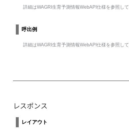
詳細はWAGRI生育予測情報WebAPI仕様を参照し
呼出例
詳細はWAGRI生育予測情報WebAPI仕様を参照し
レスポンス
レイアウト