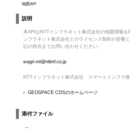
地図API
説明
本APIはNTTインフラネット株式会社の地図情報を取
ンフラネット株式会社とのライセンス契約が必要と
記の担当までお問い合わせください。
wagri-ml@nttinf.co.jp
NTTインフラネット株式会社 スマートインフラ推
GEOSPACE CDSのホームページ
添付ファイル
ー