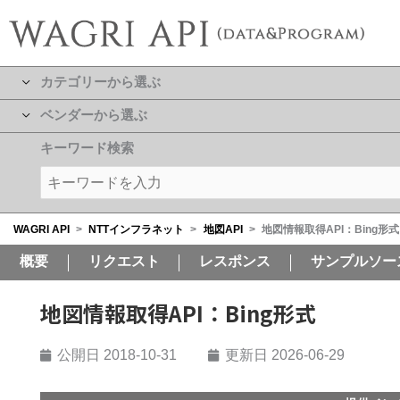
カテゴリーから選ぶ
ベンダーから選ぶ
キーワード検索
WAGRI API
>
NTTインフラネット
>
地図API
>
地図情報取得API：Bing形式
概要
リクエスト
レスポンス
サンプルソー
地図情報取得API：Bing形式
公開日
2018-10-31
更新日 2026-06-29