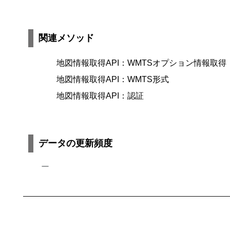
関連メソッド
地図情報取得API：WMTSオプション情報取得
地図情報取得API：WMTS形式
地図情報取得API：認証
データの更新頻度
ー