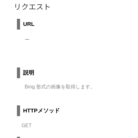
リクエスト
URL
ー
説明
Bing 形式の画像を取得します。
HTTPメソッド
GET