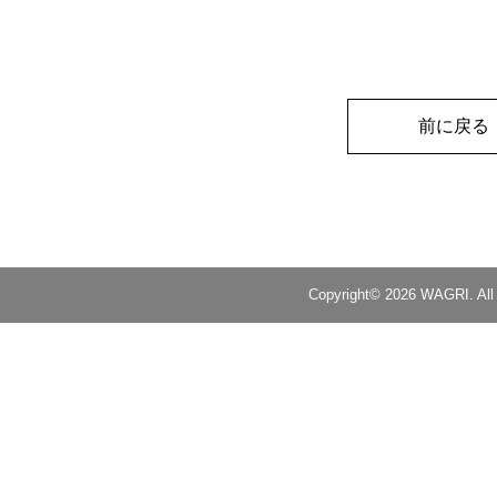
前に戻る
Copyright© 2026 WAGRI. All 