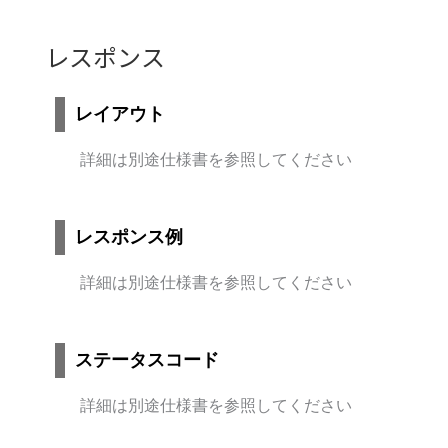
レスポンス
レイアウト
詳細は別途仕様書を参照してください
レスポンス例
詳細は別途仕様書を参照してください
ステータスコード
詳細は別途仕様書を参照してください