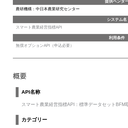
提供ベンダ
農研機構：中日本農業研究センター
システム名
スマート農業経営指標API
利用条件
無償オプションAPI（申込必要）
概要
API名称
スマート農業経営指標API：標準データセットBFM
カテゴリー