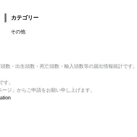
カテゴリー
その他
畜頭数・出生頭数・死亡頭数・輸入頭数等の届出情報統計です
です。
ページ」からご申請をお願い申し上げます。
ration