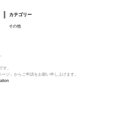
カテゴリー
その他
す。
です。
ページ」からご申請をお願い申し上げます。
ration