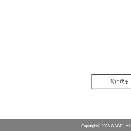
前に戻る
Copyright© 2026 WAGRI. All 