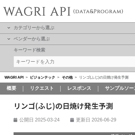
カテゴリーから選ぶ
ベンダーから選ぶ
キーワード検索
WAGRI API
>
ビジョンテック
>
その他
>
リンゴ(ふじ)の日焼け発生予測
概要
リクエスト
レスポンス
サンプルソー
リンゴ(ふじ)の日焼け発生予測
公開日
2025-03-24
更新日 2026-06-29