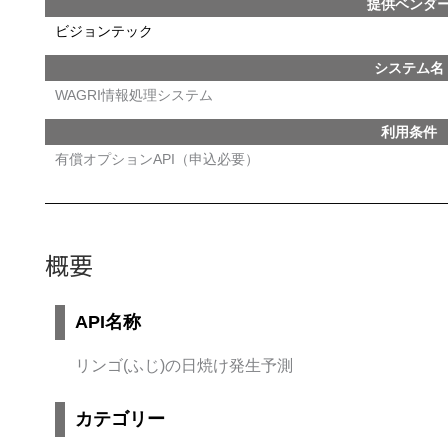
提供ベンダ
ビジョンテック
システム名
WAGRI情報処理システム
利用条件
有償オプションAPI（申込必要）
概要
API名称
リンゴ(ふじ)の日焼け発生予測
カテゴリー