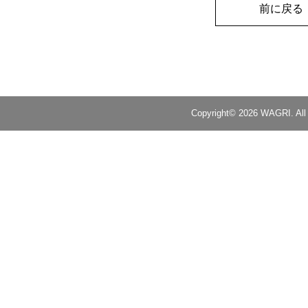
前に戻る
Copyright© 2026 WAGRI. All 