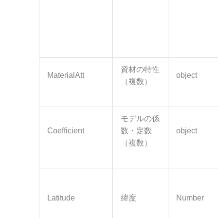
資材の特性
MaterialAtt
object
（複数）
モデルの係
Coefficient
数・定数
object
（複数）
Latitude
緯度
Number