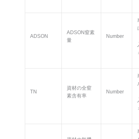
ADSON窒素
ADSON
Number
量
資材の全窒
TN
Number
素含有率