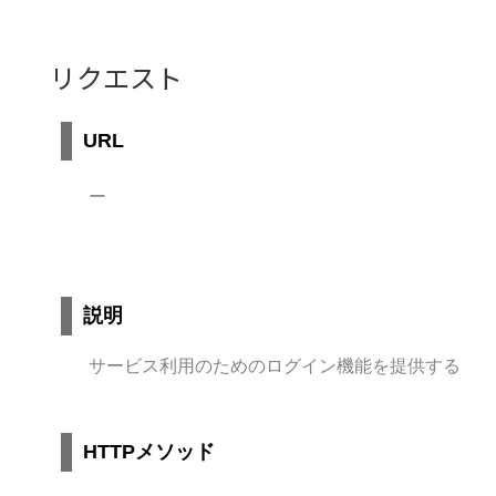
リクエスト
URL
ー
説明
サービス利用のためのログイン機能を提供する
HTTPメソッド