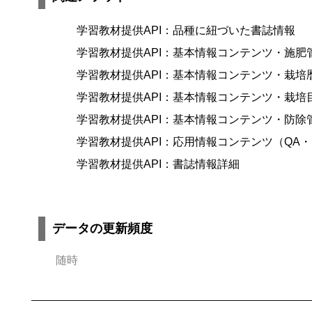
学習教材提供API：品種に紐づいた書誌情報
学習教材提供API：基本情報コンテンツ・施肥
学習教材提供API：基本情報コンテンツ・栽培
学習教材提供API：基本情報コンテンツ・栽培
学習教材提供API：基本情報コンテンツ・防除
学習教材提供API：応用情報コンテンツ（QA
学習教材提供API：書誌情報詳細
データの更新頻度
随時