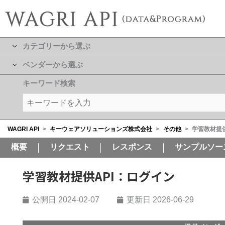
カテゴリーから選ぶ
ベンダーから選ぶ
キーワード検索
WAGRI API
>
キーウェアソリューションズ株式会社
>
その他
>
学習教材提供
概要
リクエスト
レスポンス
サンプルソー
学習教材提供API：ログイン
公開日
2024-02-07
更新日 2026-06-29