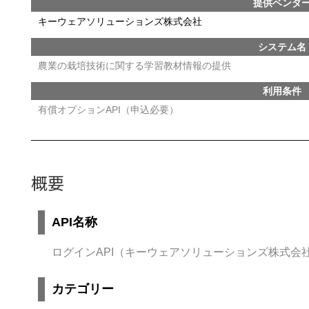
提供ベンダ
キーウェアソリューションズ株式会社
システム名
農業の栽培技術に関する学習教材情報の提供
利用条件
有償オプションAPI（申込必要）
概要
API名称
ログインAPI（キーウェアソリューションズ株式会
カテゴリー