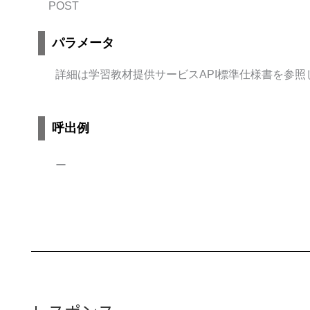
POST
パラメータ
詳細は学習教材提供サービスAPI標準仕様書を参照
呼出例
ー