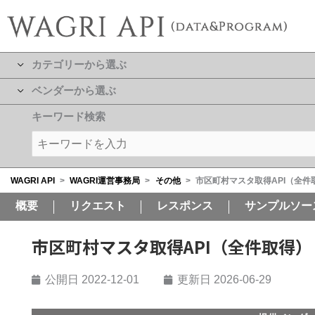
カテゴリーから選ぶ
ベンダーから選ぶ
キーワード検索
WAGRI API
>
WAGRI運営事務局
>
その他
>
市区町村マスタ取得API（全件
概要
リクエスト
レスポンス
サンプルソー
市区町村マスタ取得API（全件取得）
公開日
2022-12-01
更新日 2026-06-29