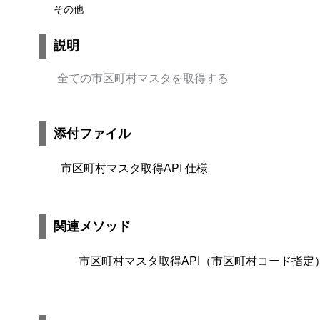
その他
説明
全ての市区町村マスタを取得する
添付ファイル
市区町村マスタ取得API 仕様
関連メソッド
市区町村マスタ取得API（市区町村コード指定