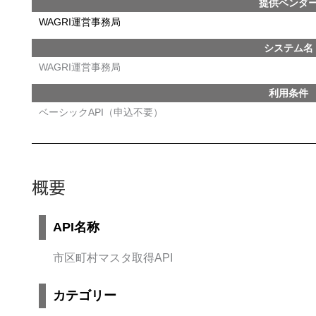
提供ベンダ
WAGRI運営事務局
システム名
WAGRI運営事務局
利用条件
ベーシックAPI（申込不要）
概要
API名称
市区町村マスタ取得API
カテゴリー