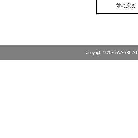
前に戻る
Copyright© 2026 WAGRI. All 