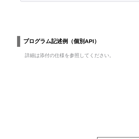
プログラム記述例（個別API）
詳細は添付の仕様を参照してください。