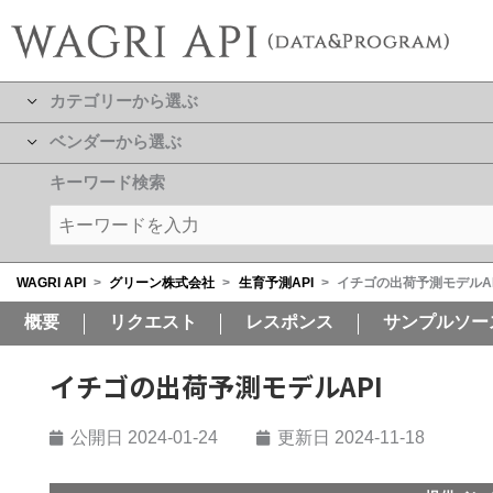
カテゴリーから選ぶ
ベンダーから選ぶ
キーワード検索
WAGRI API
>
グリーン株式会社
>
生育予測API
>
イチゴの出荷予測モデルAP
概要
リクエスト
レスポンス
サンプルソー
イチゴの出荷予測モデルAPI
公開日
2024-01-24
更新日 2024-11-18