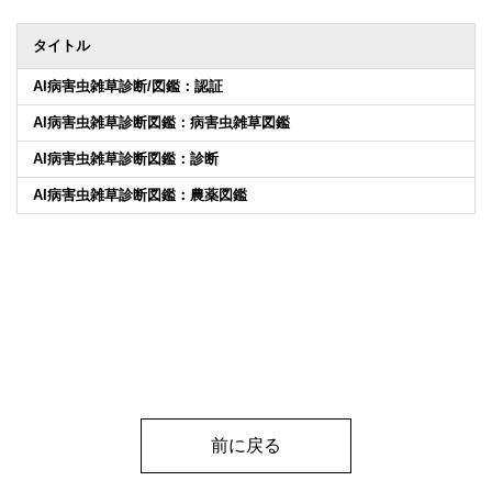
タイトル
AI病害虫雑草診断/図鑑：認証
AI病害虫雑草診断図鑑：病害虫雑草図鑑
AI病害虫雑草診断図鑑：診断
AI病害虫雑草診断図鑑：農薬図鑑
前に戻る