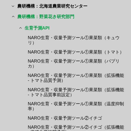
農研機構：北海道農業研究センター
農研機構：野菜花き研究部門
生育予測API
NARO生育・収量予測ツール①果菜類（キュウ
リ）
NARO生育・収量予測ツール①果菜類（トマト）
NARO生育・収量予測ツール①果菜類（パプリ
カ）
NARO生育・収量予測ツール①果菜類（拡張機能
- トマト品質予測）
NARO生育・収量予測ツール①果菜類（拡張機能
- トマト品質事前設定）
NARO生育・収量予測ツール①果菜類（温度抑制
率）
NARO生育・収量予測ツール②イチゴ
NARO生育・収量予測ツール②イチゴ（拡張機能