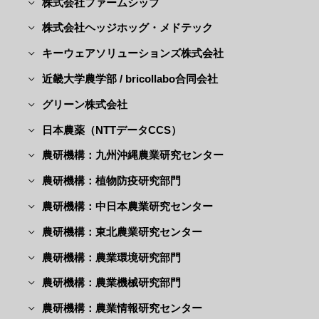
株式会社ファームシップ
株式会社ヘッジホッグ・メドテック
キーウェアソリューションズ株式会社
近畿大学農学部 / bricollabo合同会社
グリーン株式会社
日本農薬（NTTデータCCS）
農研機構：九州沖縄農業研究センター
農研機構：植物防疫研究部門
農研機構：中日本農業研究センター
農研機構：東北農業研究センター
農研機構：農業環境研究部門
農研機構：農業機械研究部門
農研機構：農業情報研究センター