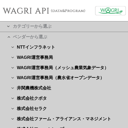
カテゴリーから選ぶ
ベンダーから選ぶ
NTTインフラネット
WAGRI運営事務局
WAGRI運営事務局（メッシュ農業気象データ）
WAGRI運営事務局（農水省オープンデータ）
井関農機株式会社
株式会社クボタ
株式会社セラク
株式会社ファーム・アライアンス・マネジメント