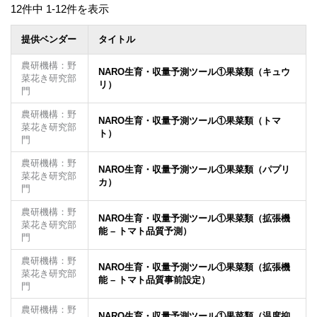
12件中 1-12件を表示
提供ベンダー
タイトル
農研機構：野
NARO生育・収量予測ツール①果菜類（キュウ
菜花き研究部
リ）
門
農研機構：野
NARO生育・収量予測ツール①果菜類（トマ
菜花き研究部
ト）
門
農研機構：野
NARO生育・収量予測ツール①果菜類（パプリ
菜花き研究部
カ）
門
農研機構：野
NARO生育・収量予測ツール①果菜類（拡張機
菜花き研究部
能 – トマト品質予測）
門
農研機構：野
NARO生育・収量予測ツール①果菜類（拡張機
菜花き研究部
能 – トマト品質事前設定）
門
農研機構：野
NARO生育・収量予測ツール①果菜類（温度抑