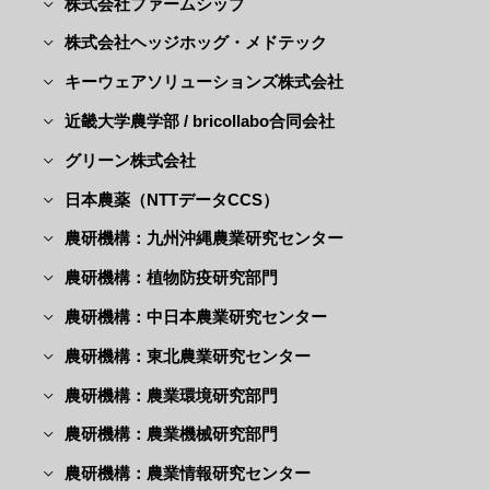
株式会社ファームシップ
株式会社ヘッジホッグ・メドテック
キーウェアソリューションズ株式会社
近畿大学農学部 / bricollabo合同会社
グリーン株式会社
日本農薬（NTTデータCCS）
農研機構：九州沖縄農業研究センター
農研機構：植物防疫研究部門
農研機構：中日本農業研究センター
農研機構：東北農業研究センター
農研機構：農業環境研究部門
農研機構：農業機械研究部門
農研機構：農業情報研究センター