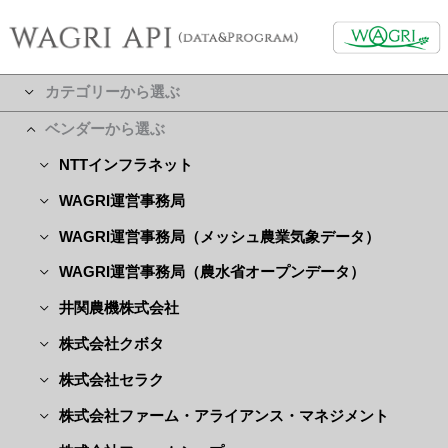
カテゴリーから選ぶ
ベンダーから選ぶ
NTTインフラネット
WAGRI運営事務局
WAGRI運営事務局（メッシュ農業気象データ）
WAGRI運営事務局（農水省オープンデータ）
井関農機株式会社
株式会社クボタ
株式会社セラク
株式会社ファーム・アライアンス・マネジメント