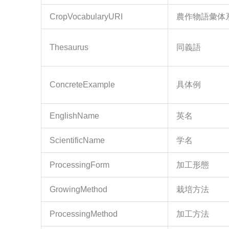
CropVocabularyURI
農作物語彙体系
Thesaurus
同義語
ConcreteExample
具体例
EnglishName
英名
ScientificName
学名
ProcessingForm
加工形態
GrowingMethod
栽培方法
ProcessingMethod
加工方法