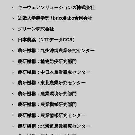
キーウェアソリューションズ株式会社
近畿大学農学部 / bricollabo合同会社
グリーン株式会社
日本農薬（NTTデータCCS）
農研機構：九州沖縄農業研究センター
農研機構：植物防疫研究部門
農研機構：中日本農業研究センター
農研機構：東北農業研究センター
農研機構：農業環境研究部門
農研機構：農業機械研究部門
農研機構：農業情報研究センター
農研機構：北海道農業研究センター