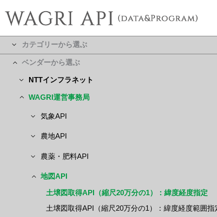
カテゴリーから選ぶ
ベンダーから選ぶ
NTTインフラネット
WAGRI運営事務局
気象API
農地API
農薬・肥料API
地図API
土壌図取得API（縮尺20万分の1）：緯度経度指定
土壌図取得API（縮尺20万分の1）：緯度経度範囲指