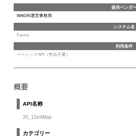
提供ベンダ
WAGRI運営事務局
システム名
Farms
利用条件
ベーシックAPI（申込不要）
概要
API名称
20_1SoilMap
カテゴリー