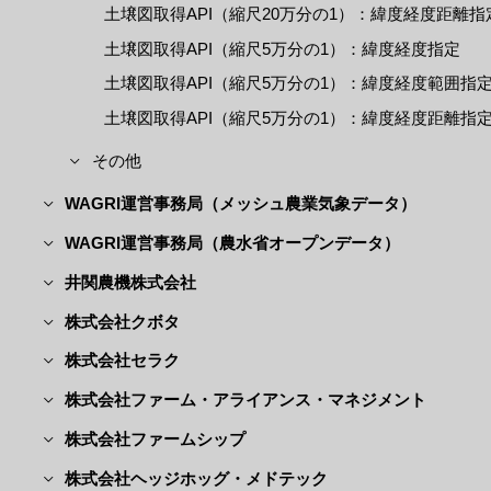
土壌図取得API（縮尺20万分の1）：緯度経度距離指
土壌図取得API（縮尺5万分の1）：緯度経度指定
土壌図取得API（縮尺5万分の1）：緯度経度範囲指
土壌図取得API（縮尺5万分の1）：緯度経度距離指
その他
WAGRI運営事務局（メッシュ農業気象データ）
WAGRI運営事務局（農水省オープンデータ）
井関農機株式会社
株式会社クボタ
株式会社セラク
株式会社ファーム・アライアンス・マネジメント
株式会社ファームシップ
株式会社ヘッジホッグ・メドテック