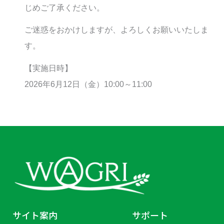
じめご了承ください。
ご迷惑をおかけしますが、よろしくお願いいたしま
す。
【実施日時】
2026年6月12日（金）10:00～11:00
サイト案内
サポート