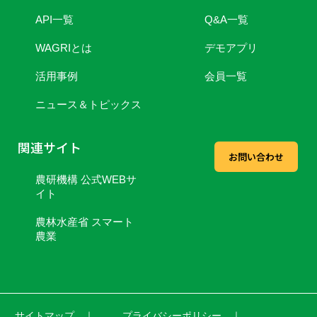
API一覧
Q&A一覧
WAGRIとは
デモアプリ
活用事例
会員一覧
ニュース＆トピックス
関連サイト
お問い合わせ
農研機構 公式WEBサ
イト
農林水産省 スマート
農業
サイトマップ ｜
プライバシーポリシー ｜