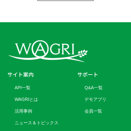
サイト案内
サポート
API一覧
Q&A一覧
WAGRIとは
デモアプリ
活用事例
会員一覧
ニュース＆トピックス