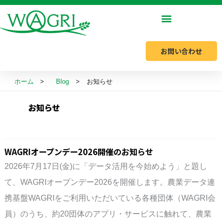
内
容
を
お問い合わせ
ス
キ
ホーム
Blog
お知らせ
ッ
プ
お知らせ
WAGRIオープンデー2026開催のお知らせ
2026年7月17日(金)に「データ活用を今始めよう」と題し
て、WAGRIオープンデー2026を開催します。農業データ連
携基盤WAGRIをご利用いただいている各種団体（WAGRI会
員）のうち、約20団体のアプリ・サービスに触れて、農業