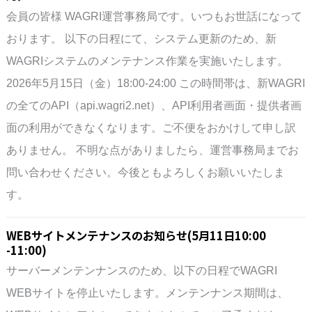
会員の皆様 WAGRI運営事務局です。いつもお世話になって
おります。 以下の日程にて、システム更新のため、新
WAGRIシステムのメンテナンス作業を実施いたします。
2026年5月15日（金）18:00-24:00 この時間帯は、新WAGRI
の全てのAPI（api.wagri2.net）、API利用者画面・提供者画
面の利用ができなくなります。ご不便をおかけして申し訳
ありません。 不明な点がありましたら、運営事務局までお
問い合わせください。今後ともよろしくお願いいたしま
す。
WEBサイトメンテナンスのお知らせ(5月11日10:00
-11:00)
サーバーメンテンナンスのため、以下の日程でWAGRI
WEBサイトを停止いたします。メンテンナンス期間は、