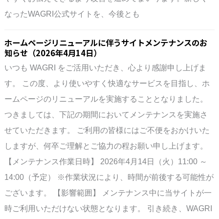
なったWAGRI公式サイトを、今後とも
ホームページリニューアルに伴うサイトメンテナンスのお
知らせ（2026年4月14日）
いつも WAGRI をご活用いただき、心より感謝申し上げま
す。 この度、より使いやすく快適なサービスを目指し、ホ
ームページのリニューアルを実施することとなりました。
つきましては、下記の期間においてメンテナンスを実施さ
せていただきます。 ご利用の皆様にはご不便をおかけいた
しますが、何卒ご理解とご協力の程お願い申し上げます。
【メンテナンス作業日時】 2026年4月14日（火）11:00 ～
14:00（予定） ※作業状況により、時間が前後する可能性が
ございます。 【影響範囲】 メンテナンス中に当サイトが一
時ご利用いただけない状態となります。 引き続き、WAGRI