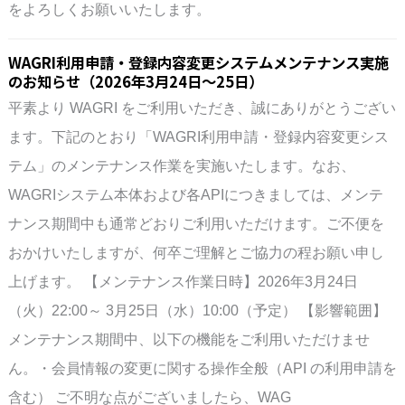
をよろしくお願いいたします。
WAGRI利用申請・登録内容変更システムメンテナンス実施
のお知らせ（2026年3月24日～25日）
平素より WAGRI をご利用いただき、誠にありがとうござい
ます。下記のとおり「WAGRI利用申請・登録内容変更シス
テム」のメンテナンス作業を実施いたします。なお、
WAGRIシステム本体および各APIにつきましては、メンテ
ナンス期間中も通常どおりご利用いただけます。ご不便を
おかけいたしますが、何卒ご理解とご協力の程お願い申し
上げます。 【メンテナンス作業日時】2026年3月24日
（火）22:00～ 3月25日（水）10:00（予定） 【影響範囲】
メンテナンス期間中、以下の機能をご利用いただけませ
ん。・会員情報の変更に関する操作全般（API の利用申請を
含む） ご不明な点がございましたら、WAG