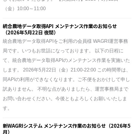
（金）10:00～11:00
統合農地データ取得API メンテナンス作業のお知らせ
（2026年5月22日 夜間）
統合農地データ取得APIをご利用の会員様 WAGRI運営事務
局です。いつもお世話になっております。 以下の日程に
て、統合農地データ取得APIのメンテナンス作業を実施いた
します。 2026年5月22日（金）21:00-22:00 この時間帯は、
同APIの利用ができなくなります。ご不便をおかけして申し
訳ありません。 不明な点がありましたら、運営事務局まで
お問い合わせください。今後ともよろしくお願いいたしま
す。
新WAGRIシステム メンテナンス作業のお知らせ（2026年5
月）