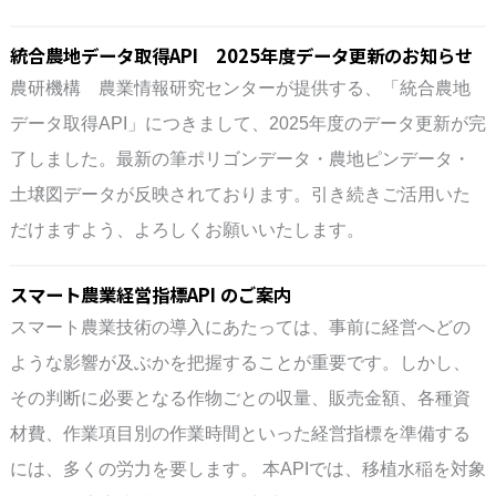
統合農地データ取得API 2025年度データ更新のお知らせ
農研機構 農業情報研究センターが提供する、「統合農地
データ取得API」につきまして、2025年度のデータ更新が完
了しました。最新の筆ポリゴンデータ・農地ピンデータ・
土壌図データが反映されております。引き続きご活用いた
だけますよう、よろしくお願いいたします。
スマート農業経営指標API のご案内
スマート農業技術の導入にあたっては、事前に経営へどの
ような影響が及ぶかを把握することが重要です。しかし、
その判断に必要となる作物ごとの収量、販売金額、各種資
材費、作業項目別の作業時間といった経営指標を準備する
には、多くの労力を要します。 本APIでは、移植水稲を対象