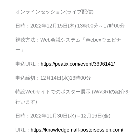
オンラインセッション(ライブ配信)
日時：2022年12月15日(木) 13時00分～17時00分
視聴方法：Web会議システム「Webexウェビナ
ー」
申込URL：
https://peatix.com/event/3396141/
申込締切：12月14日(水)13時00分
特設Webサイトでのポスター展示 (WAGRIの紹介を
行います)
日時：2022年11月30日(水)～12月16日(金)
URL：
https://knowledgemaff-postersession.com/