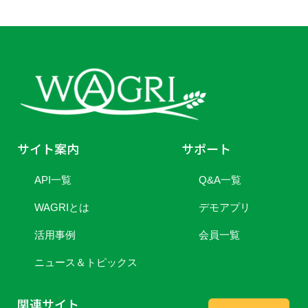
サイト案内
サポート
API一覧
Q&A一覧
WAGRIとは
デモアプリ
活用事例
会員一覧
ニュース＆トピックス
関連サイト