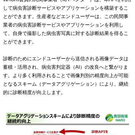
して病虫害診断サービスやアプリケーションを構築するこ
とができます。生産者などエンドユーザーは、この民間事
業者の病虫害診断サービスやアプリケーションを利用し
て、自身で撮影した病虫害写真に対する診断結果を得るこ
とができます。
診断のためにエンドユーザーから送信される画像データは
蓄積・活用され、病⾍害判定器（AI）の改良へと繋がりま
す。より多く利用されることで画像判別の精度向上が可能
となるスキーム（データアグリゲーション）により、継続
的に診断精度が向上します。