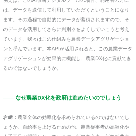
例えば、このAI診断デジタルツールの場合、利用者の方に
は、データを送信して利用していただくということになり
ます。その過程で自動的にデータが蓄積されますので、そ
のデータを活用してさらに判別器をよくしていこうと考え
ています。我々はこの仕組みを農業データアグリゲーショ
ンと呼んでいます。本APIが活用されると、この農業データ
アグリゲーションが効果的に機能し、農業DX化に貢献でき
るのではないでしょうか。
—— なぜ農業DX化を政府は進めたいのでしょう
岩﨑：
農業全体の効率化を求められているのではないでし
ょうか。自給率を上げるための他、農業従事者の高齢化や