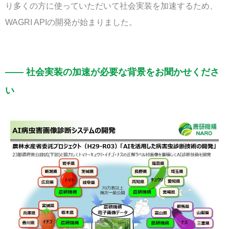
り多くの方に使っていただいて社会実装を加速するため、
WAGRI APIの開発が始まりました。
—— 社会実装の加速が必要な背景をお聞かせくださ
い