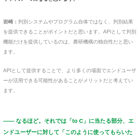
岩崎：
判別システムやプログラム自体ではなく、判別結果
を提供できることがポイントだと思います。APIとして判別
機能だけを提供しているのは、農研機構の独自性だと思い
ます。
APIとして提供することで、より多くの場面でエンドユーザ
ーが活用できる可能性があることがメリットだと考えてい
ます。
—— なるほど。それでは「to C」に当たる部分、エ
ンドユーザーに対して「このように使ってもらいた