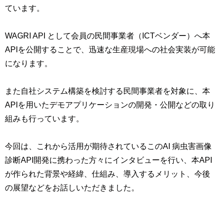
ています。
WAGRI API として会員の民間事業者（ICTベンダー）へ本
APIを公開することで、迅速な生産現場への社会実装が可能
になります。
また自社システム構築を検討する民間事業者を対象に、本
APIを用いたデモアプリケーションの開発・公開などの取り
組みも行っています。
今回は、これから活用が期待されているこのAI 病虫害画像
診断API開発に携わった方々にインタビューを行い、本API
が作られた背景や経緯、仕組み、導入するメリット、今後
の展望などをお話しいただきました。