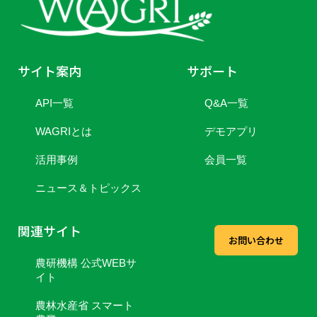
サイト案内
サポート
API一覧
Q&A一覧
WAGRIとは
デモアプリ
活用事例
会員一覧
ニュース＆トピックス
関連サイト
お問い合わせ
農研機構 公式WEBサ
イト
農林水産省 スマート