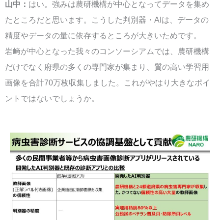
山中：
はい。強みは農研機構が中心となってデータを集め
たところだと思います。こうした判別器・AIは、データの
精度やデータの量に依存するところが大きいためです。
岩﨑が中心となった我々のコンソーシアムでは、農研機構
だけでなく府県の多くの専門家が集まり、質の高い学習用
画像を合計70万枚収集しました。これがやはり大きなポイ
ントではないでしょうか。