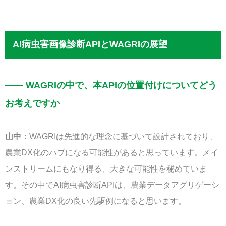
AI病虫害画像診断APIとWAGRIの展望
—— WAGRIの中で、本APIの位置付けについてどう
お考えですか
山中：
WAGRIは先進的な理念に基づいて設計されており、
農業DX化のハブになる可能性があると思っています。メイ
ンストリームにもなり得る、大きな可能性を秘めていま
す。その中でAI病虫害診断APIは、農業データアグリゲーシ
ョン、農業DX化の良い先駆例になると思います。