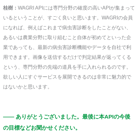
桂樹：
WAGRI APIには専門分野の確度の高いAPIが集まって
いるということが、すごく良いと思います。WAGRIの会員
になれば、例えばこれまで病虫害診断をしたことがない、
あるいは農業分野に取り組むこと自体が初めてといった企
業であっても、最新の病虫害診断機能やデータを自社で利
用できます。画像を送信するだけで判定結果が返ってくる
という、専門分野の先端の道具を手に入れられるのです。
欲しい人にすぐサービスを展開できるのは非常に魅力的で
はないかと思います。
—— ありがとうございました。最後に本APIの今後
の目標などお聞かせください。