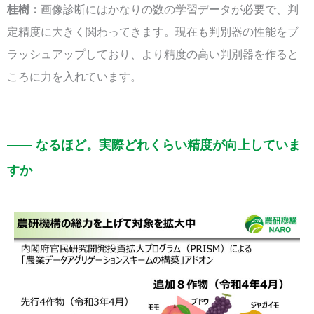
桂樹：
画像診断にはかなりの数の学習データが必要で、判
定精度に大きく関わってきます。現在も判別器の性能をブ
ラッシュアップしており、より精度の高い判別器を作ると
ころに力を入れています。
—— なるほど。実際どれくらい精度が向上していま
すか