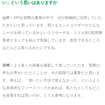
い」という思いはありますか
山中：
APIを実際の農業の中で、ぜひ積極的に活用していた
だきたいと思っています。我々もエンドユーザーがどんな
ニーズを持っているかというリサーチを、ミドルBの民間事
業者とタッグを組んで実施しています。改良できるところ
はどんどん取り入れたいですね。
岩﨑：
より多くの画像を撮影して使っていただき、実際の
声をお寄せいただくことが、今の段階では重要だと思いま
す。例えば、「使いたい方法で使えなかった」というよう
な具体的なフィードバックがあれば、私たちとしてもどこ
を改善すれば良いのか、とても参考になります。