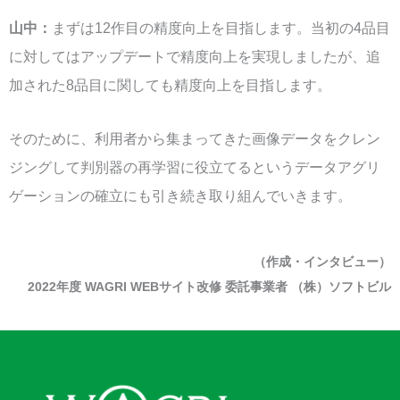
山中：
まずは12作目の精度向上を目指します。当初の4品目
に対してはアップデートで精度向上を実現しましたが、追
加された8品目に関しても精度向上を目指します。
そのために、利用者から集まってきた画像データをクレン
ジングして判別器の再学習に役立てるというデータアグリ
ゲーションの確立にも引き続き取り組んでいきます。
（作成・インタビュー）
2022年度 WAGRI WEBサイト改修 委託事業者 （株）ソフトビル