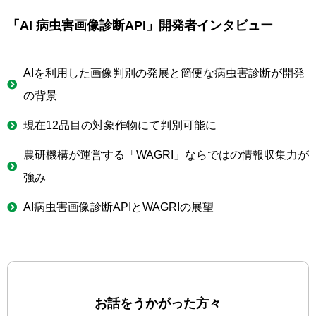
「AI 病虫害画像診断API」開発者インタビュー
AIを利用した画像判別の発展と簡便な病虫害診断が開発
の背景​
現在12品目の対象作物にて判別可能に
農研機構が運営する「WAGRI」ならではの情報収集力が
強み​
AI病虫害画像診断APIとWAGRIの展望
お話をうかがった方々