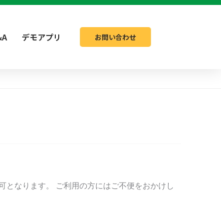
&A
デモアプリ
お問い合わせ
ス不可となります。 ご利用の方にはご不便をおかけし