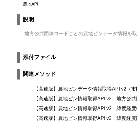
農地API
説明
地方公共団体コードごとの農地ピンデータ情報を取
添付ファイル
関連メソッド
【高速版】農地ピンデータ情報取得API v2（
【高速版】農地ピン情報取得API v2：地方公
【高速版】農地ピン情報取得API v2：緯度経
【高速版】農地ピン情報取得API v2：緯度経