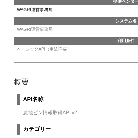
提供ベンダ
WAGRI運営事務局
システム名
WAGRI運営事務局
利用条件
ベーシックAPI（申込不要）
概要
API名称
農地ピン情報取得API v2
カテゴリー